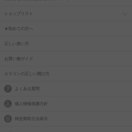
ショップリスト
★初めての方へ
正しい使い方
お買い物ガイド
カラコンの正しい開け方
よくある質問
個人情報保護方針
特定商取引法表示