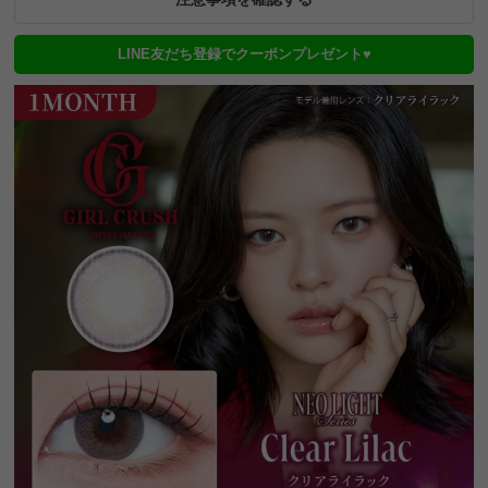
LINE友だち登録でクーポンプレゼント♥