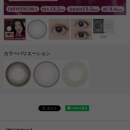
カラーバリエーション