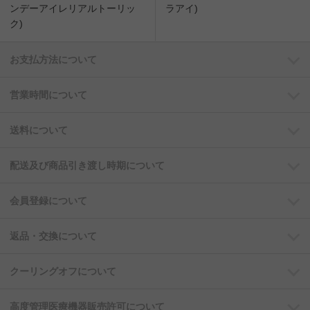
ンデーアイレリアルトーリッ
ラアイ)
ク)
お支払方法について
営業時間について
送料について
配送及び商品引き渡し時期について
会員登録について
返品・交換について
クーリングオフについて
高度管理医療機器販売許可について