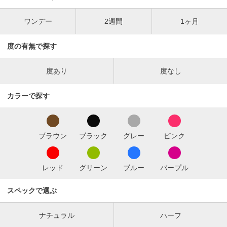
ワンデー
2週間
1ヶ月
度の有無で探す
度あり
度なし
カラーで探す
ブラウン
ブラック
グレー
ピンク
レッド
グリーン
ブルー
パープル
スペックで選ぶ
ナチュラル
ハーフ