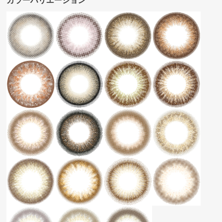
カラーバリエーション