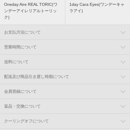
Oneday Aire REAL TORIC(ワ
1day Cara Eyes(ワンデーキャ
ンデーアイレリアルトーリッ
ラアイ)
ク)
お支払方法について
営業時間について
送料について
配送及び商品引き渡し時期について
会員登録について
返品・交換について
クーリングオフについて