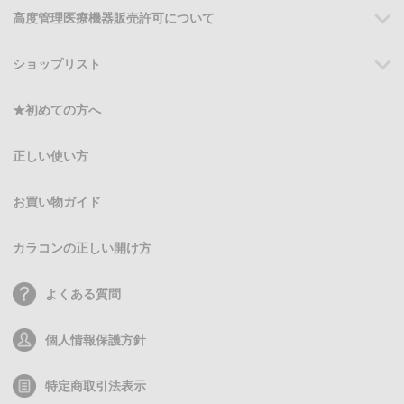
高度管理医療機器販売許可について
ショップリスト
★初めての方へ
正しい使い方
お買い物ガイド
カラコンの正しい開け方
よくある質問
個人情報保護方針
特定商取引法表示