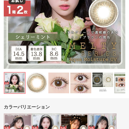
カラーバリエーション