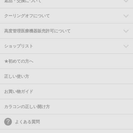
返品・交換について
クーリングオフについて
高度管理医療機器販売許可について
ショップリスト
★初めての方へ
正しい使い方
お買い物ガイド
カラコンの正しい開け方
よくある質問