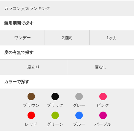
カラコン人気ランキング
装用期間で探す
ワンデー
2週間
1ヶ月
度の有無で探す
度あり
度なし
カラーで探す
ブラウン
ブラック
グレー
ピンク
レッド
グリーン
ブルー
パープル