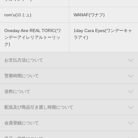
rom'u(ロミュ)
WANAF(ワナフ)
Oneday Aire REAL TORIC(ワ
1day Cara Eyes(ワンデーキャ
ンデーアイレリアルトーリッ
ラアイ)
ク)
お支払方法について
営業時間について
送料について
配送及び商品引き渡し時期について
会員登録について