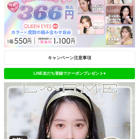
キャンペーン注意事項
LINE友だち登録でクーポンプレゼント♥