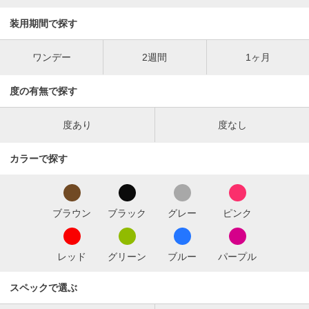
装用期間で探す
ワンデー
2週間
1ヶ月
度の有無で探す
度あり
度なし
カラーで探す
ブラウン
ブラック
グレー
ピンク
レッド
グリーン
ブルー
パープル
スペックで選ぶ