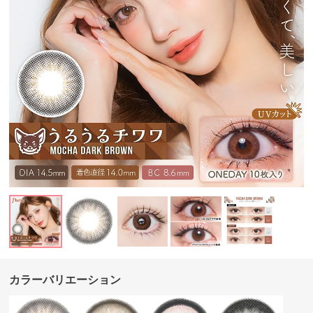
カラーバリエーション