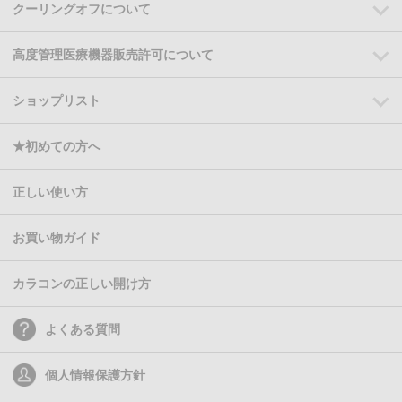
クーリングオフについて
高度管理医療機器販売許可について
ショップリスト
★初めての方へ
正しい使い方
お買い物ガイド
カラコンの正しい開け方
よくある質問
個人情報保護方針