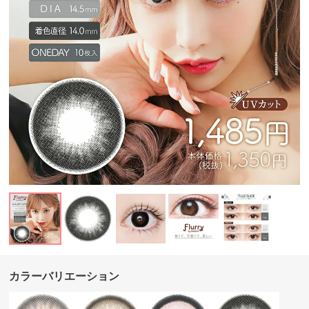
カラーバリエーション