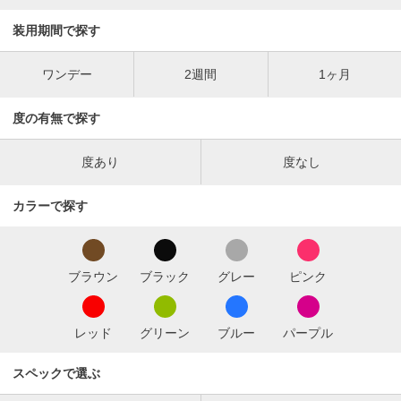
装用期間で探す
ワンデー
2週間
1ヶ月
度の有無で探す
度あり
度なし
カラーで探す
ブラウン
ブラック
グレー
ピンク
レッド
グリーン
ブルー
パープル
スペックで選ぶ