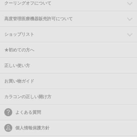
クーリングオフについて
高度管理医療機器販売許可について
ショップリスト
★初めての方へ
正しい使い方
お買い物ガイド
カラコンの正しい開け方
よくある質問
個人情報保護方針