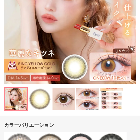
カラーバリエーション