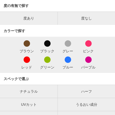
度の有無で探す
度あり
度なし
カラーで探す
ブラウン
ブラック
グレー
ピンク
レッド
グリーン
ブルー
パープル
スペックで選ぶ
ナチュラル
ハーフ
UVカット
うるおい成分