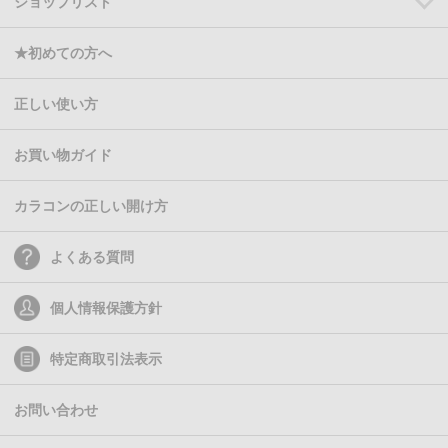
ショップリスト
★初めての方へ
正しい使い方
お買い物ガイド
カラコンの正しい開け方
よくある質問
個人情報保護方針
特定商取引法表示
お問い合わせ