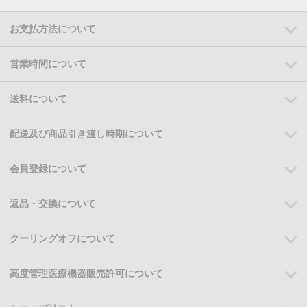
お支払方法について
営業時間について
送料について
配送及び商品引き渡し時期について
会員登録について
返品・交換について
クーリングオフについて
高度管理医療機器販売許可について