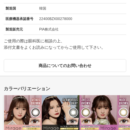
製造国
韓国
医療機器承認番号
22400BZX00278000
製造販売元
PIA株式会社
ご使用の際は眼科医に相談の上、
添付文書をよくお読みになってからご使用して下さい。
商品についてのお問い合わせ