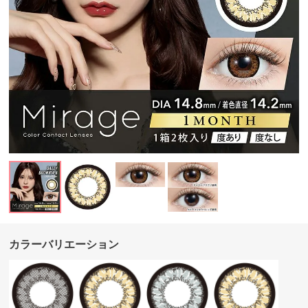
カラーバリエーション