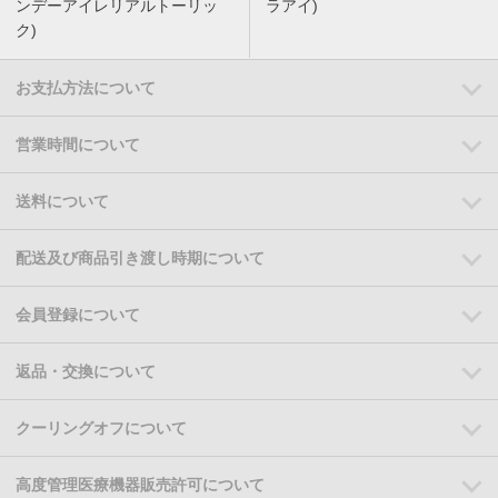
ンデーアイレリアルトーリッ
ラアイ)
ク)
お支払方法について
営業時間について
送料について
配送及び商品引き渡し時期について
会員登録について
返品・交換について
クーリングオフについて
高度管理医療機器販売許可について