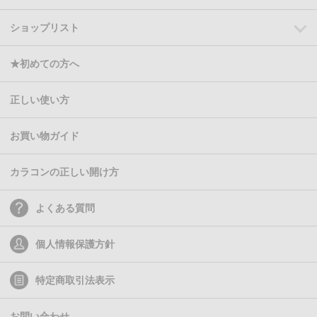
ショップリスト
★初めての方へ
正しい使い方
お買い物ガイド
カラコンの正しい開け方
よくある質問
個人情報保護方針
特定商取引法表示
お問い合わせ