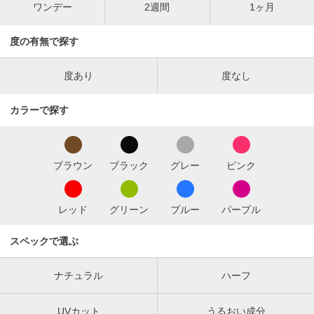
ワンデー
2週間
1ヶ月
度の有無で探す
度あり
度なし
カラーで探す
ブラウン
ブラック
グレー
ピンク
レッド
グリーン
ブルー
パープル
スペックで選ぶ
ナチュラル
ハーフ
UVカット
うるおい成分