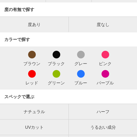
度の有無で探す
度あり
度なし
カラーで探す
ブラウン
ブラック
グレー
ピンク
レッド
グリーン
ブルー
パープル
スペックで選ぶ
ナチュラル
ハーフ
UVカット
うるおい成分