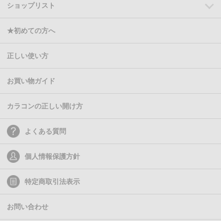
ショップリスト
★初めての方へ
正しい使い方
お買い物ガイド
カラコンの正しい開け方
よくある質問
個人情報保護方針
特定商取引法表示
お問い合わせ