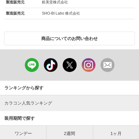
製造販売元
粧美堂株式会社
製造販売元
SHO-BI Labo 株式会社
商品についてのお問い合わせ
ランキングから探す
カラコン人気ランキング
装用期間で探す
ワンデー
2週間
1ヶ月