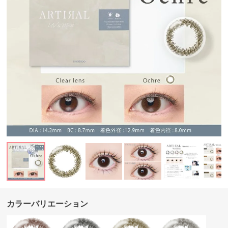
カラーバリエーション