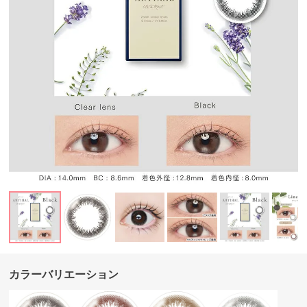
カラーバリエーション