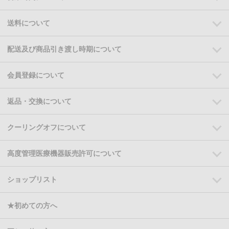
送料について
配送及び商品引き渡し時期について
会員登録について
返品・交換について
クーリングオフについて
高度管理医療機器販売許可について
ショップリスト
★初めての方へ