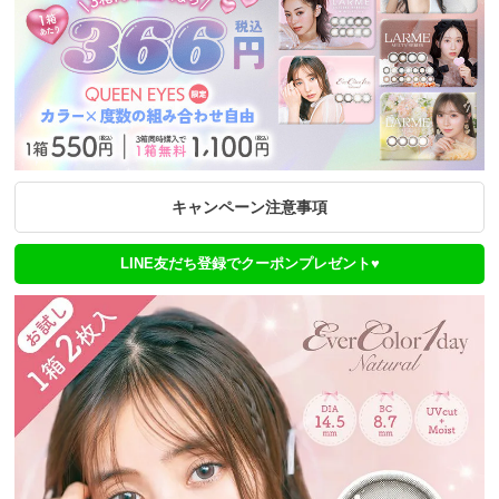
キャンペーン注意事項
LINE友だち登録でクーポンプレゼント♥