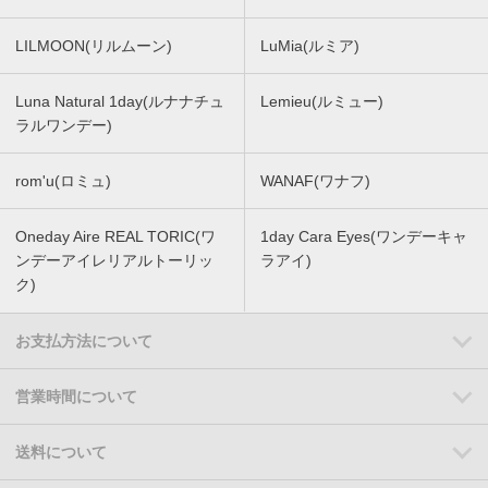
LILMOON(リルムーン)
LuMia(ルミア)
Luna Natural 1day(ルナナチュ
Lemieu(ルミュー)
ラルワンデー)
rom'u(ロミュ)
WANAF(ワナフ)
Oneday Aire REAL TORIC(ワ
1day Cara Eyes(ワンデーキャ
ンデーアイレリアルトーリッ
ラアイ)
ク)
お支払方法について
営業時間について
送料について