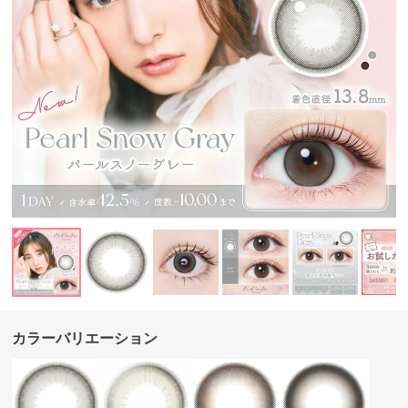
カラーバリエーション