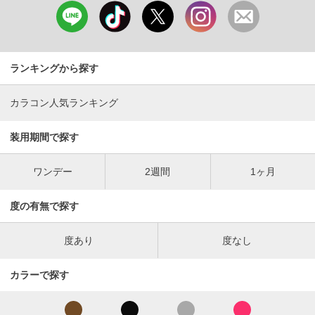
ランキングから探す
カラコン人気ランキング
装用期間で探す
ワンデー
2週間
1ヶ月
度の有無で探す
度あり
度なし
カラーで探す