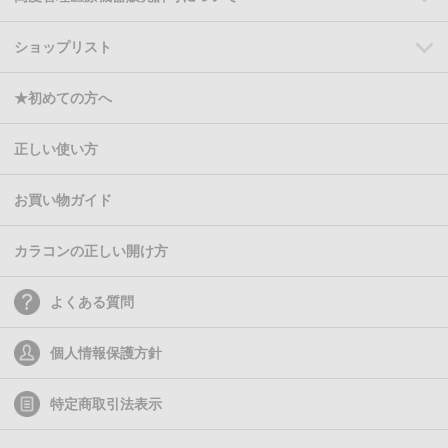
ショップリスト
★初めての方へ
正しい使い方
お買い物ガイド
カラコンの正しい開け方
よくある質問
個人情報保護方針
特定商取引法表示