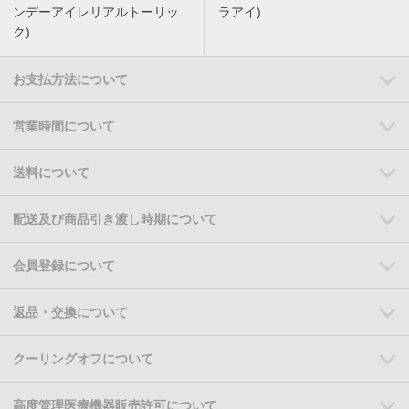
ンデーアイレリアルトーリッ
ラアイ)
ク)
お支払方法について
営業時間について
送料について
配送及び商品引き渡し時期について
会員登録について
返品・交換について
クーリングオフについて
高度管理医療機器販売許可について