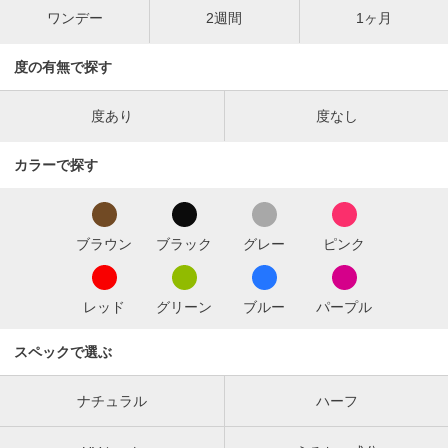
ワンデー
2週間
1ヶ月
度の有無で探す
度あり
度なし
カラーで探す
ブラウン
ブラック
グレー
ピンク
レッド
グリーン
ブルー
パープル
スペックで選ぶ
ナチュラル
ハーフ