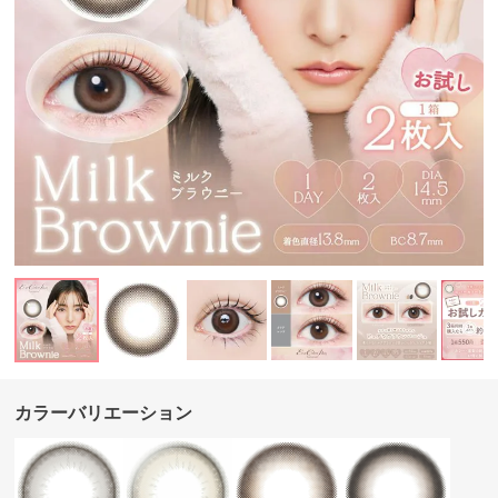
カラーバリエーション