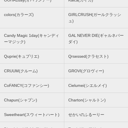
colors(カラーズ)
GIRLCRUSH(ガールクラッシ
ュ)
Candy Magic 1day(キャンディ
GAL NEVER DIE(ギャルネバー
ーマジック)
ダイ)
Quprie(キュプリエ)
Qrsessed(クラセスト)
CRUUM(クルーム)
GROVI(グロヴィー)
CoFANCY(コファンシー)
Cielumei(シエルメイ)
Chapun(シャプン)
Charton(シャルトン)
Sweetheart(スウィートハート)
せかいのふるーりー