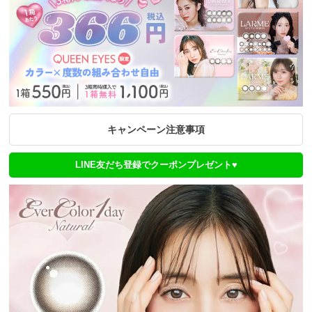
キャンペーン注意事項
LINE友だち登録でクーポンプレゼント♥