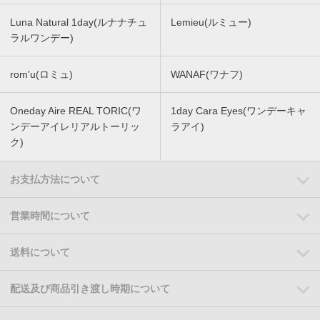
Luna Natural 1day(ルナナチュ
Lemieu(ルミュー)
ラルワンデー)
rom'u(ロミュ)
WANAF(ワナフ)
Oneday Aire REAL TORIC(ワ
1day Cara Eyes(ワンデーキャ
ンデーアイレリアルトーリッ
ラアイ)
ク)
お支払方法について
営業時間について
送料について
配送及び商品引き渡し時期について