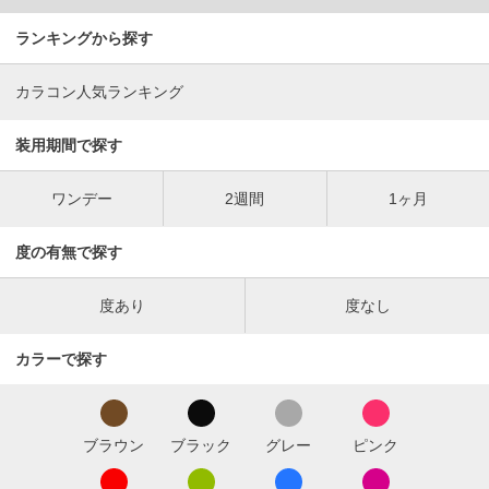
ランキングから探す
カラコン人気ランキング
装用期間で探す
ワンデー
2週間
1ヶ月
度の有無で探す
度あり
度なし
カラーで探す
ブラウン
ブラック
グレー
ピンク