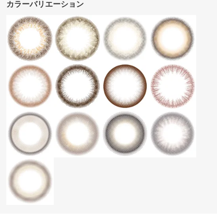
カラーバリエーション