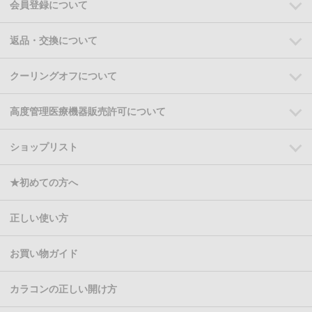
会員登録について
返品・交換について
クーリングオフについて
高度管理医療機器販売許可について
ショップリスト
★初めての方へ
正しい使い方
お買い物ガイド
カラコンの正しい開け方