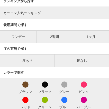
ランキングから探す
カラコン人気ランキング
装用期間で探す
ワンデー
2週間
1ヶ月
度の有無で探す
度あり
度なし
カラーで探す
ブラウン
ブラック
グレー
ピンク
レッド
グリーン
ブルー
パープル