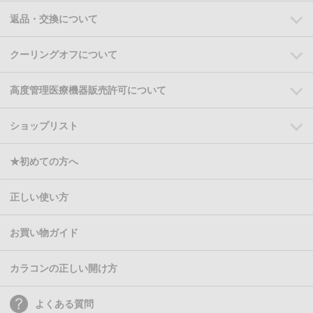
返品・交換について
クーリングオフについて
高度管理医療機器販売許可について
ショップリスト
★初めての方へ
正しい使い方
お買い物ガイド
カラコンの正しい開け方
よくある質問