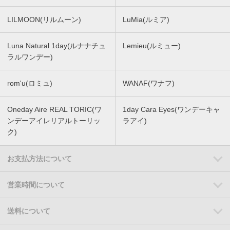
LILMOON(リルムーン)
LuMia(ルミア)
Luna Natural 1day(ルナナチュ
Lemieu(ルミュー)
ラルワンデー)
rom'u(ロミュ)
WANAF(ワナフ)
Oneday Aire REAL TORIC(ワ
1day Cara Eyes(ワンデーキャ
ンデーアイレリアルトーリッ
ラアイ)
ク)
お支払方法について
営業時間について
送料について