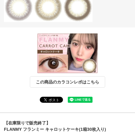
この商品のカラコンレポはこちら
【在庫限りで販売終了】
FLANMY フランミー キャロットケーキ(1箱30枚入り)