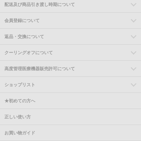
配送及び商品引き渡し時期について
会員登録について
返品・交換について
クーリングオフについて
高度管理医療機器販売許可について
ショップリスト
★初めての方へ
正しい使い方
お買い物ガイド