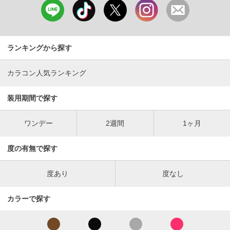
ランキングから探す
カラコン人気ランキング
装用期間で探す
ワンデー
2週間
1ヶ月
度の有無で探す
度あり
度なし
カラーで探す