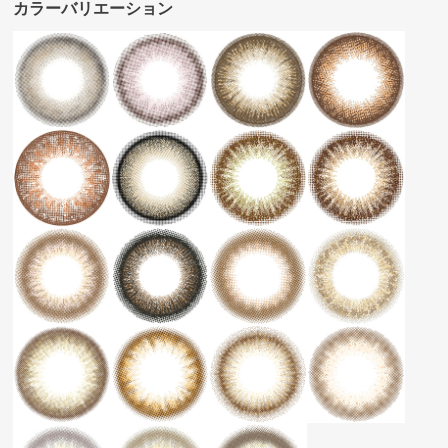
カラーバリエーション