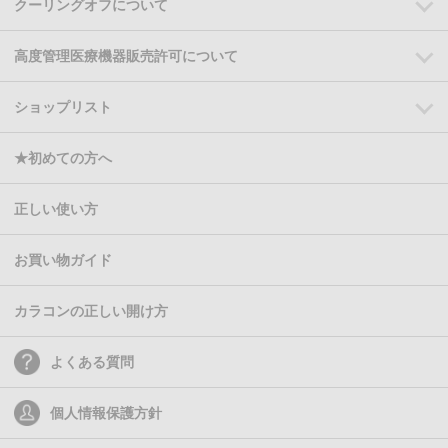
クーリングオフについて
高度管理医療機器販売許可について
ショップリスト
★初めての方へ
正しい使い方
お買い物ガイド
カラコンの正しい開け方
よくある質問
個人情報保護方針