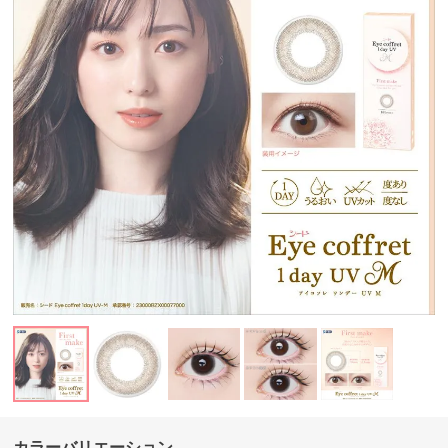
カラーバリエーション