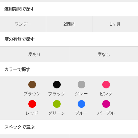
装用期間で探す
ワンデー
2週間
1ヶ月
度の有無で探す
度あり
度なし
カラーで探す
ブラウン
ブラック
グレー
ピンク
レッド
グリーン
ブルー
パープル
スペックで選ぶ