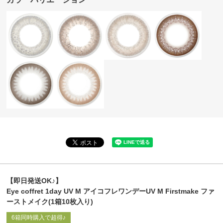
【即日発送OK♪】
Eye coffret 1day UV M アイコフレワンデーUV M Firstmake ファ
ーストメイク(1箱10枚入り)
6箱同時購入で超得♪