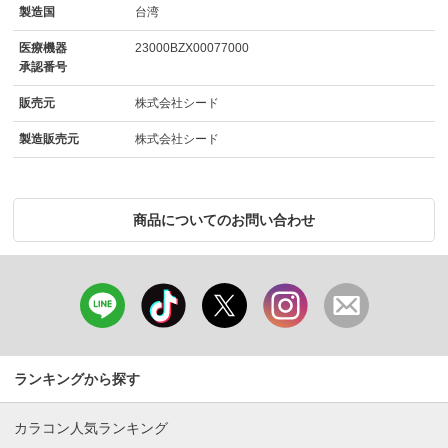
製造国
台湾
医療機器
23000BZX00077000
承認番号
販売元
株式会社シード
製造販売元
株式会社シード
商品についてのお問い合わせ
ランキングから探す
カラコン人気ランキング