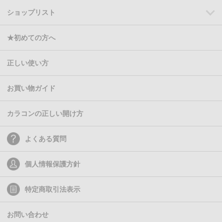
ショップリスト
★初めての方へ
正しい使い方
お買い物ガイド
カラコンの正しい開け方
よくある質問
個人情報保護方針
特定商取引法表示
お問い合わせ