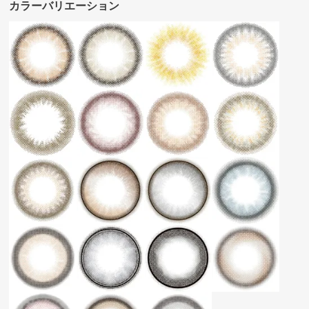
カラーバリエーション