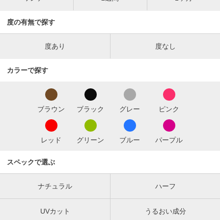
度の有無で探す
度あり
度なし
カラーで探す
ブラウン
ブラック
グレー
ピンク
レッド
グリーン
ブルー
パープル
スペックで選ぶ
ナチュラル
ハーフ
UVカット
うるおい成分