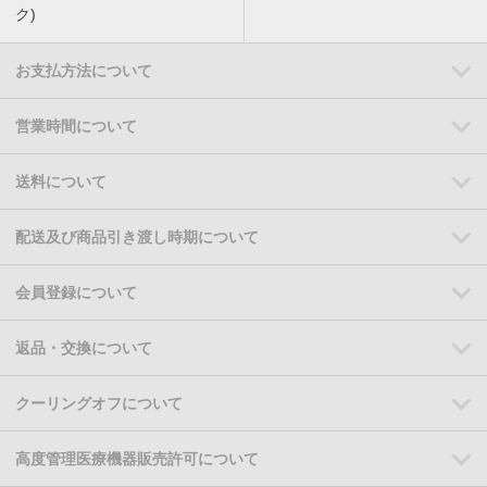
ク)
お支払方法について
営業時間について
送料について
配送及び商品引き渡し時期について
会員登録について
返品・交換について
クーリングオフについて
高度管理医療機器販売許可について