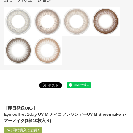
カラーバリエーション
【即日発送OK♪】
Eye coffret 1day UV M アイコフレワンデーUV M Sheermake シ
アーメイク(1箱10枚入り)
6箱同時購入で超得♪