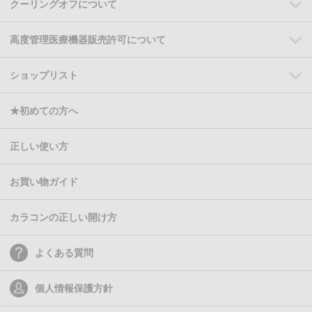
クーリングオフについて
高度管理医療機器販売許可について
ショップリスト
★初めての方へ
正しい使い方
お買い物ガイド
カラコンの正しい開け方
よくある質問
個人情報保護方針