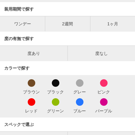
装用期間で探す
ワンデー
2週間
1ヶ月
度の有無で探す
度あり
度なし
カラーで探す
ブラウン
ブラック
グレー
ピンク
レッド
グリーン
ブルー
パープル
スペックで選ぶ