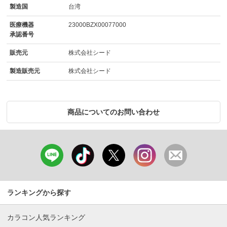
製造国
台湾
医療機器
23000BZX00077000
承認番号
販売元
株式会社シード
製造販売元
株式会社シード
商品についてのお問い合わせ
ランキングから探す
カラコン人気ランキング