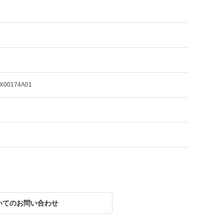
ZX00174A01
いてのお問い合わせ