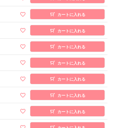
カートに入れる
カートに入れる
カートに入れる
カートに入れる
カートに入れる
カートに入れる
カートに入れる
カートに入れる