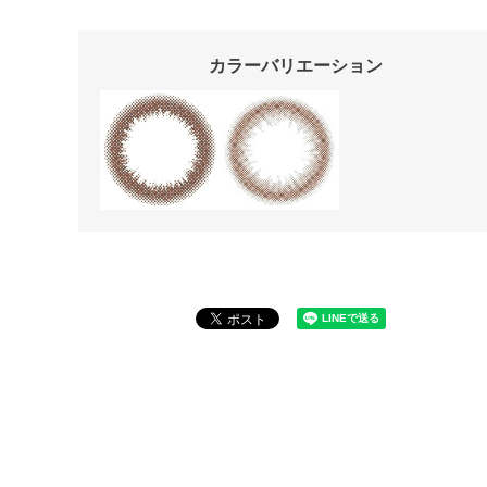
カラーバリエーション