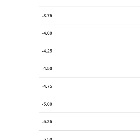
-3.75
-4.00
-4.25
-4.50
-4.75
-5.00
-5.25
-5.50