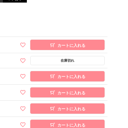
カートに入れる
カートに入れる
カートに入れる
カートに入れる
カートに入れる