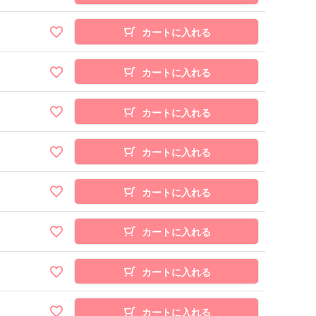
カートに入れる
カートに入れる
カートに入れる
カートに入れる
カートに入れる
カートに入れる
カートに入れる
カートに入れる