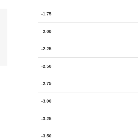
-1.75
-2.00
-2.25
-2.50
-2.75
-3.00
-3.25
-3.50