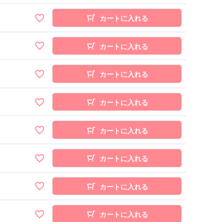
カートに入れる
カートに入れる
カートに入れる
カートに入れる
カートに入れる
カートに入れる
カートに入れる
カートに入れる