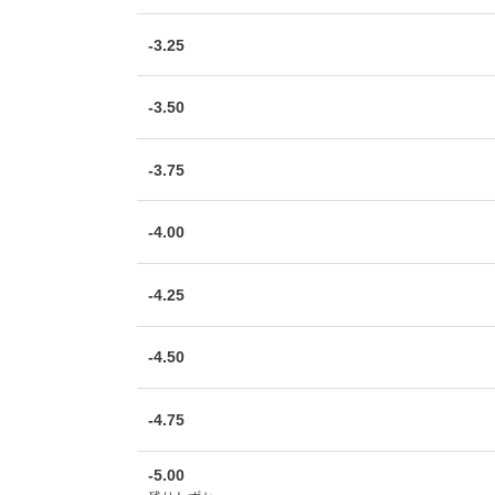
-3.25
-3.50
-3.75
-4.00
-4.25
-4.50
-4.75
-5.00