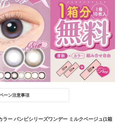
ペーン注意事項
 エンジェルカラー バンビシリーズワンデー ミルクベージュ(1箱