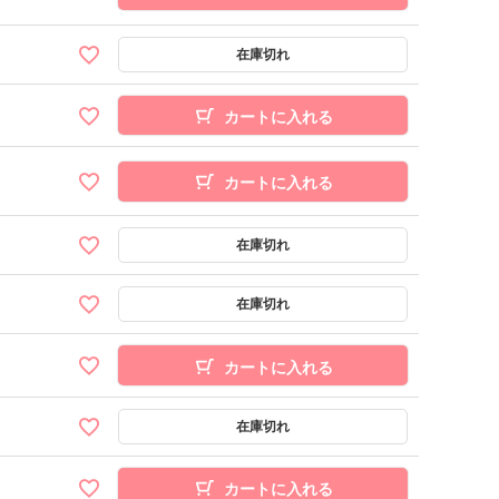
カートに入れる
カートに入れる
カートに入れる
カートに入れる