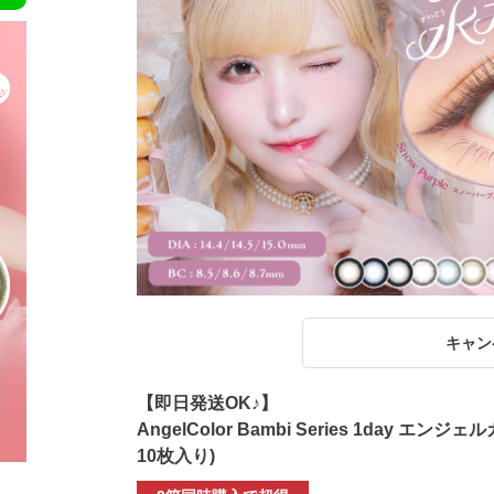
キャン
【即日発送OK♪】
AngelColor Bambi Series 1day
10枚入り)