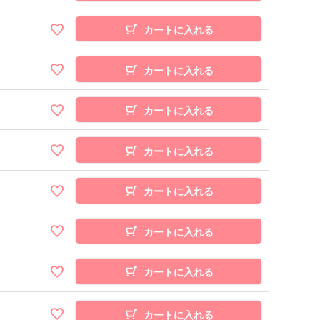
カートに入れる
カートに入れる
カートに入れる
カートに入れる
カートに入れる
カートに入れる
カートに入れる
カートに入れる