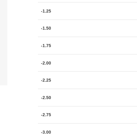
-1.25
-1.50
-1.75
-2.00
-2.25
-2.50
-2.75
-3.00