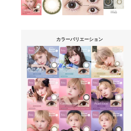
カラーバリエーション