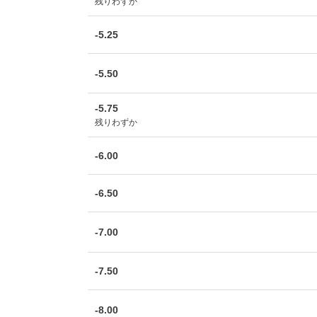
残りわずか
-5.25
-5.50
-5.75
残りわずか
-6.00
-6.50
-7.00
-7.50
-8.00