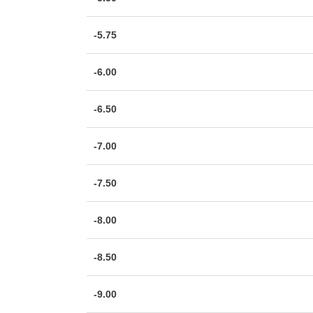
-5.75
-6.00
-6.50
-7.00
-7.50
-8.00
-8.50
-9.00