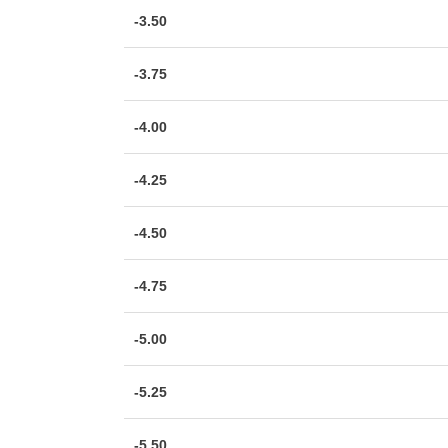
-3.50
-3.75
-4.00
-4.25
-4.50
-4.75
-5.00
-5.25
-5.50