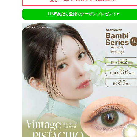
LINE友だち登録でクーポンプレゼント♥