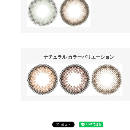
ナチュラル カラーバリエーション