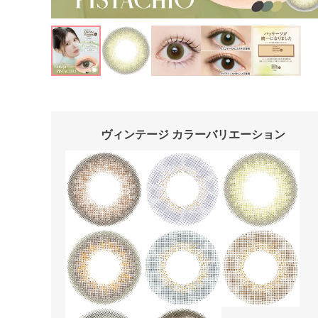
ヴィンテージ カラーバリエーション