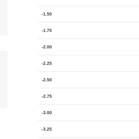
-1.50
-1.75
-2.00
-2.25
-2.50
-2.75
-3.00
-3.25