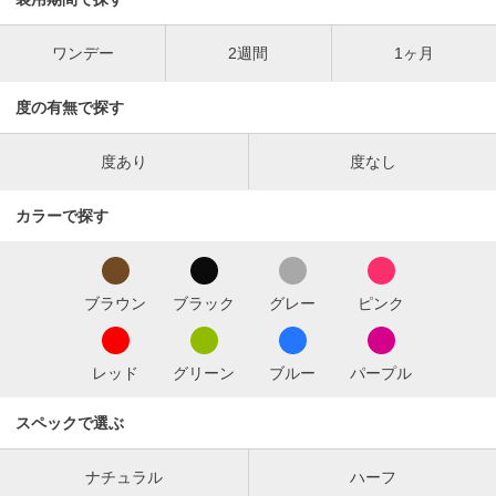
ワンデー
2週間
1ヶ月
度の有無で探す
度あり
度なし
カラーで探す
ブラウン
ブラック
グレー
ピンク
レッド
グリーン
ブルー
パープル
スペックで選ぶ
ナチュラル
ハーフ