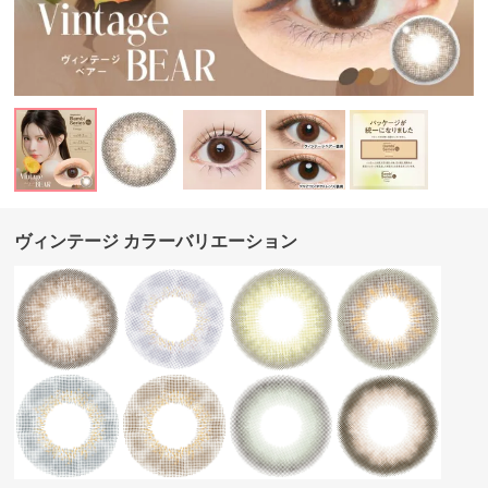
ヴィンテージ カラーバリエーション