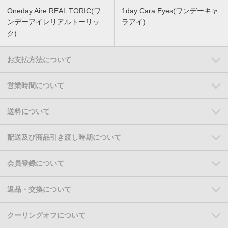
Oneday Aire REAL TORIC(ワ
1day Cara Eyes(ワンデーキャ
ンデーアイレリアルトーリッ
ラアイ)
ク)
お支払方法について
営業時間について
送料について
配送及び商品引き渡し時期について
会員登録について
返品・交換について
クーリングオフについて