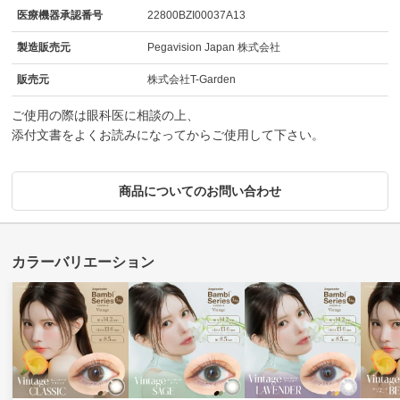
医療機器承認番号
22800BZI00037A13
製造販売元
Pegavision Japan 株式会社
販売元
株式会社T-Garden
ご使用の際は眼科医に相談の上、
添付文書をよくお読みになってからご使用して下さい。
商品についてのお問い合わせ