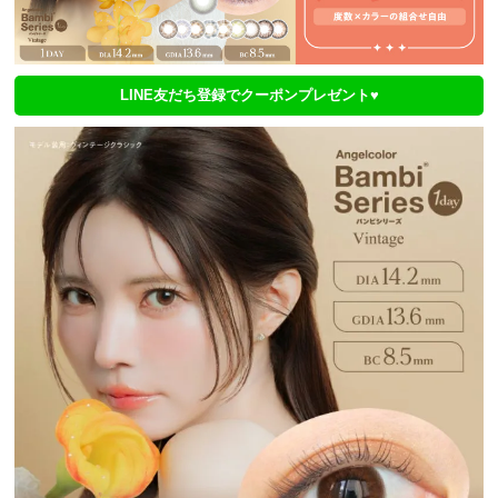
LINE友だち登録でクーポンプレゼント♥