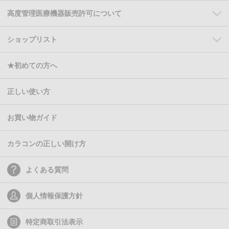
高度管理医療機器販売許可について
ショップリスト
★初めての方へ
正しい使い方
お買い物ガイド
カラコンの正しい開け方
よくある質問
個人情報保護方針
特定商取引法表示