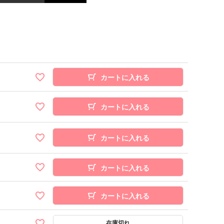
カートに入れる
カートに入れる
カートに入れる
カートに入れる
カートに入れる