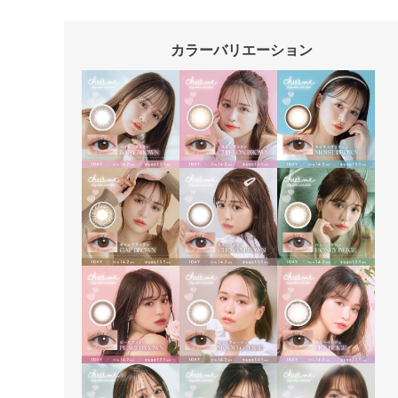
カラーバリエーション