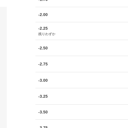
-2.00
-2.25
残りわずか
-2.50
-2.75
-3.00
-3.25
-3.50
-3.75