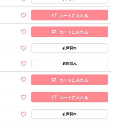
カートに入れる
カートに入れる
カートに入れる
カートに入れる