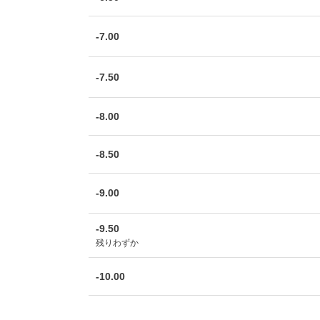
-7.00
-7.50
-8.00
-8.50
-9.00
-9.50
残りわずか
-10.00