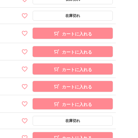
カートに入れる
カートに入れる
カートに入れる
カートに入れる
カートに入れる