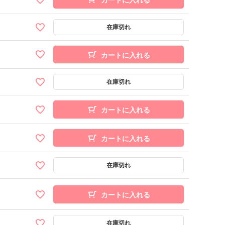
カートに入れる
カートに入れる
カートに入れる
カートに入れる
カートに入れる