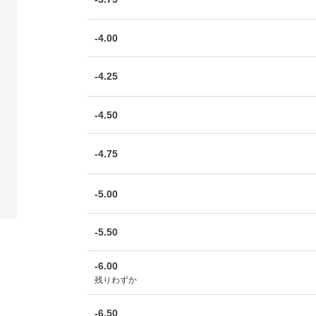
-4.00
-4.25
-4.50
-4.75
-5.00
-5.50
-6.00
残りわずか
-6.50