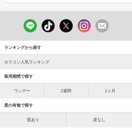
ランキングから探す
カラコン人気ランキング
装用期間で探す
ワンデー
2週間
1ヶ月
度の有無で探す
度あり
度なし