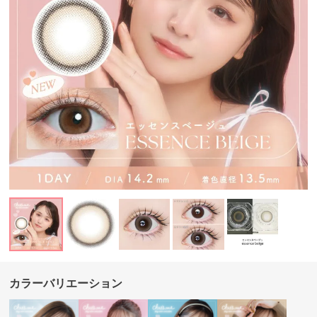
カラーバリエーション