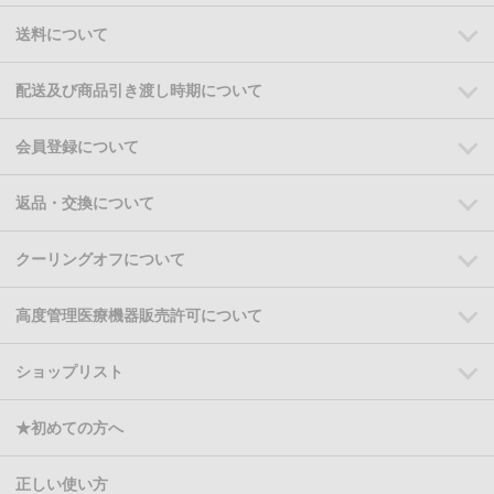
送料について
配送及び商品引き渡し時期について
会員登録について
返品・交換について
クーリングオフについて
高度管理医療機器販売許可について
ショップリスト
★初めての方へ
正しい使い方