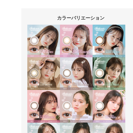
カラーバリエーション