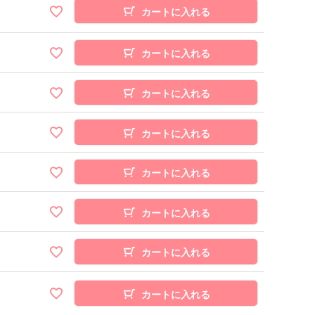
カートに入れる
カートに入れる
カートに入れる
カートに入れる
カートに入れる
カートに入れる
カートに入れる
カートに入れる