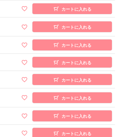
カートに入れる
カートに入れる
カートに入れる
カートに入れる
カートに入れる
カートに入れる
カートに入れる
カートに入れる