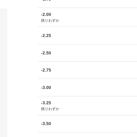
-2.00
残りわずか
-2.25
-2.50
-2.75
-3.00
-3.25
残りわずか
-3.50