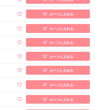
カートに入れる
カートに入れる
カートに入れる
カートに入れる
カートに入れる
カートに入れる
カートに入れる