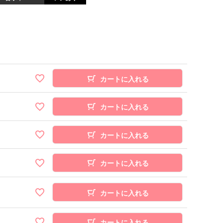
カートに入れる
カートに入れる
カートに入れる
カートに入れる
カートに入れる
カートに入れる