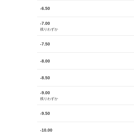
-6.50
-7.00
残りわずか
-7.50
-8.00
-8.50
-9.00
残りわずか
-9.50
-10.00