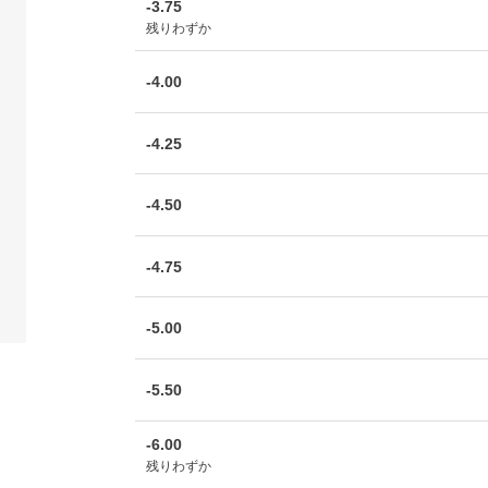
-3.75
残りわずか
-4.00
-4.25
-4.50
-4.75
-5.00
-5.50
-6.00
残りわずか