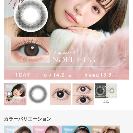
カラーバリエーション