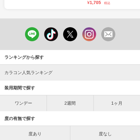
¥
1,705
税込
ランキングから探す
カラコン人気ランキング
装用期間で探す
ワンデー
2週間
1ヶ月
度の有無で探す
度あり
度なし