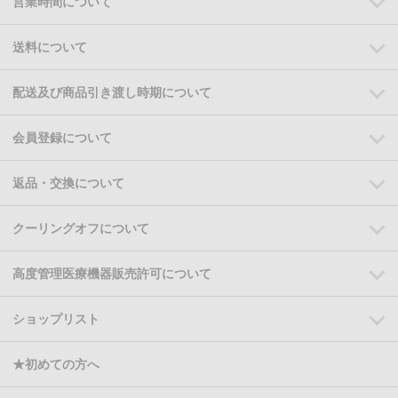
営業時間について
送料について
配送及び商品引き渡し時期について
会員登録について
返品・交換について
クーリングオフについて
高度管理医療機器販売許可について
ショップリスト
★初めての方へ