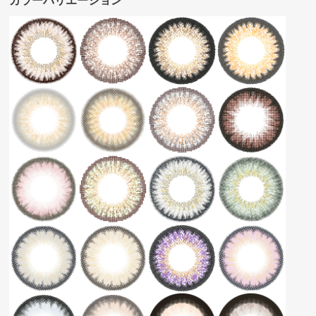
カラーバリエーション