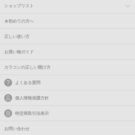
ショップリスト
★初めての方へ
正しい使い方
お買い物ガイド
カラコンの正しい開け方
よくある質問
個人情報保護方針
特定商取引法表示
お問い合わせ