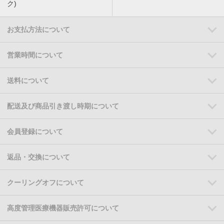
ク)
お支払方法について
営業時間について
送料について
配送及び商品引き渡し時期について
会員登録について
返品・交換について
クーリングオフについて
高度管理医療機器販売許可について