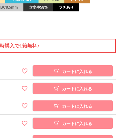
BC8.5mm
含水率58%
フチあり
同時購入で1箱無料♪
カートに入れる
カートに入れる
カートに入れる
カートに入れる