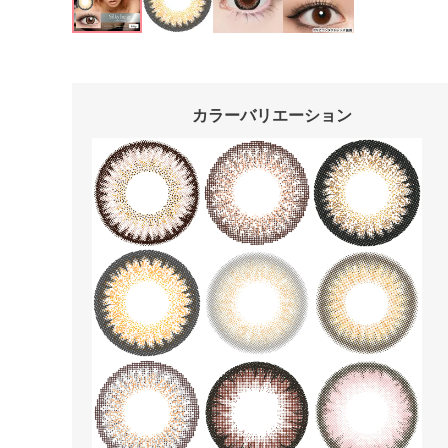
カラーバリエーション