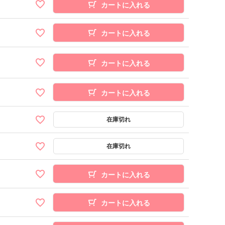
カートに入れる
カートに入れる
カートに入れる
カートに入れる
カートに入れる
カートに入れる