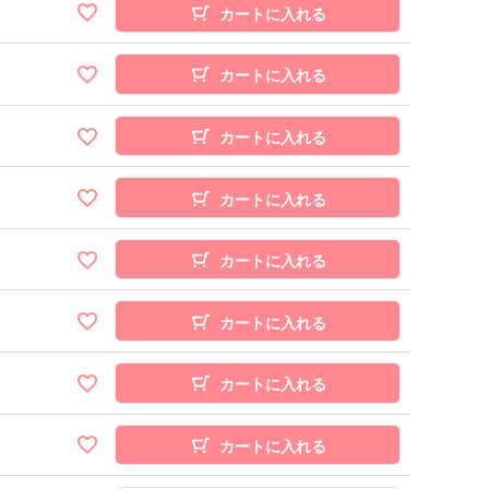
カートに入れる
カートに入れる
カートに入れる
カートに入れる
カートに入れる
カートに入れる
カートに入れる
カートに入れる