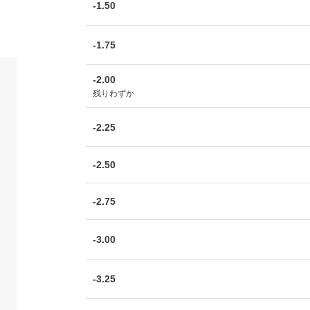
-1.50
-1.75
-2.00
残りわずか
-2.25
-2.50
-2.75
-3.00
-3.25