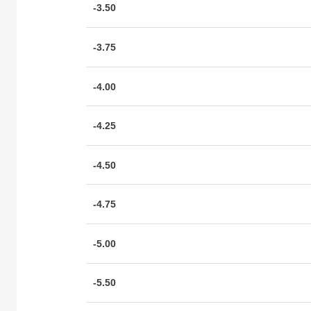
-3.50
-3.75
-4.00
-4.25
-4.50
-4.75
-5.00
-5.50