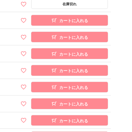
カートに入れる
カートに入れる
カートに入れる
カートに入れる
カートに入れる
カートに入れる
カートに入れる