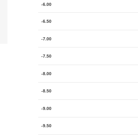
-6.00
-6.50
-7.00
-7.50
-8.00
-8.50
-9.00
-9.50