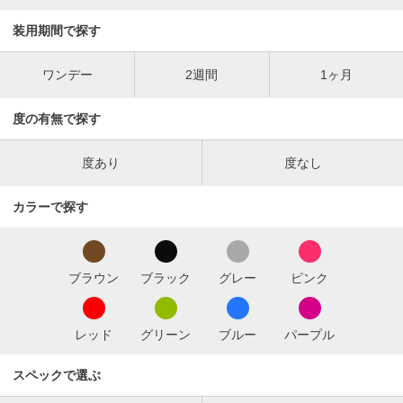
装用期間で探す
ワンデー
2週間
1ヶ月
度の有無で探す
度あり
度なし
カラーで探す
ブラウン
ブラック
グレー
ピンク
レッド
グリーン
ブルー
パープル
スペックで選ぶ