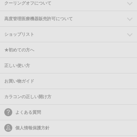
クーリングオフについて
高度管理医療機器販売許可について
ショップリスト
★初めての方へ
正しい使い方
お買い物ガイド
カラコンの正しい開け方
よくある質問
個人情報保護方針