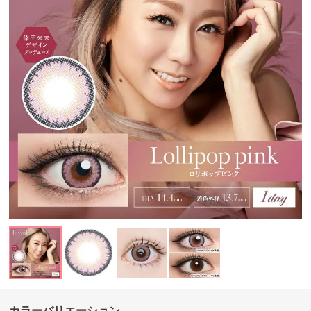
カラーバリエーション