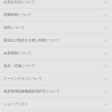
お支払方法について
営業時間について
送料について
配送及び商品引き渡し時期について
会員登録について
返品・交換について
クーリングオフについて
高度管理医療機器販売許可について
ショップリスト