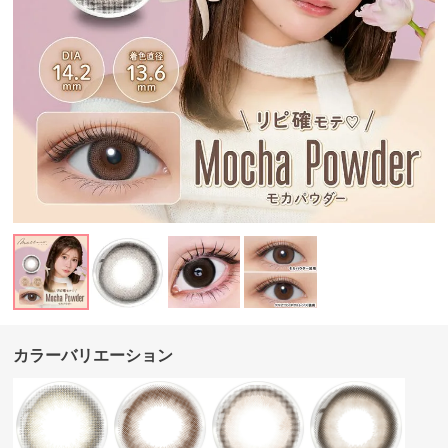
カラーバリエーション