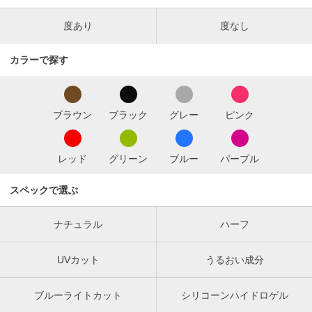
度あり
度なし
カラーで探す
ブラウン
ブラック
グレー
ピンク
レッド
グリーン
ブルー
パープル
スペックで選ぶ
ナチュラル
ハーフ
UVカット
うるおい成分
ブルーライトカット
シリコーンハイドロゲル