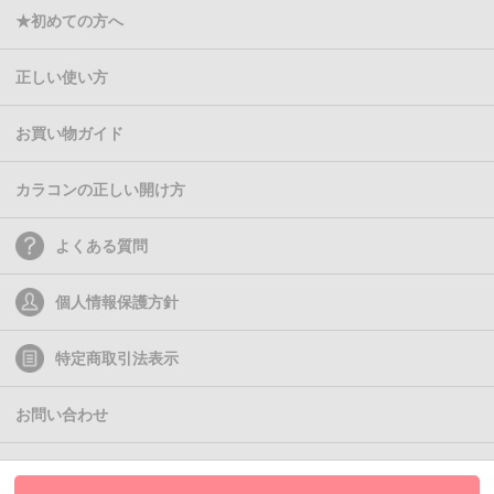
★初めての方へ
正しい使い方
お買い物ガイド
カラコンの正しい開け方
よくある質問
個人情報保護方針
特定商取引法表示
お問い合わせ