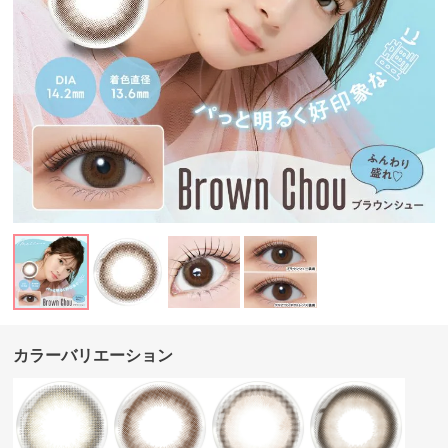
カラーバリエーション