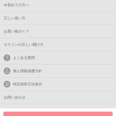
★初めての方へ
正しい使い方
お買い物ガイド
カラコンの正しい開け方
よくある質問
個人情報保護方針
特定商取引法表示
お問い合わせ