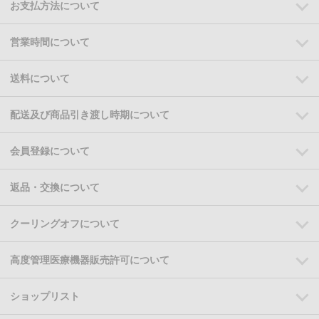
お支払方法について
営業時間について
送料について
配送及び商品引き渡し時期について
会員登録について
返品・交換について
クーリングオフについて
高度管理医療機器販売許可について
ショップリスト