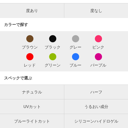
度あり
度なし
カラーで探す
ブラウン
ブラック
グレー
ピンク
レッド
グリーン
ブルー
パープル
スペックで選ぶ
ナチュラル
ハーフ
UVカット
うるおい成分
ブルーライトカット
シリコーンハイドロゲル