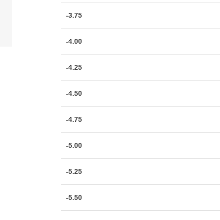
-3.75
-4.00
-4.25
-4.50
-4.75
-5.00
-5.25
-5.50