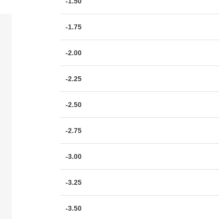
-1.50
-1.75
-2.00
-2.25
-2.50
-2.75
-3.00
-3.25
-3.50