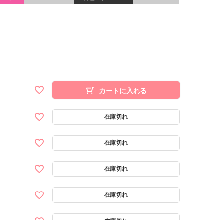
カートに入れる