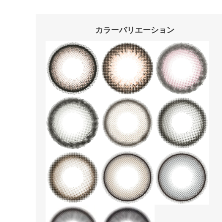
カラーバリエーション