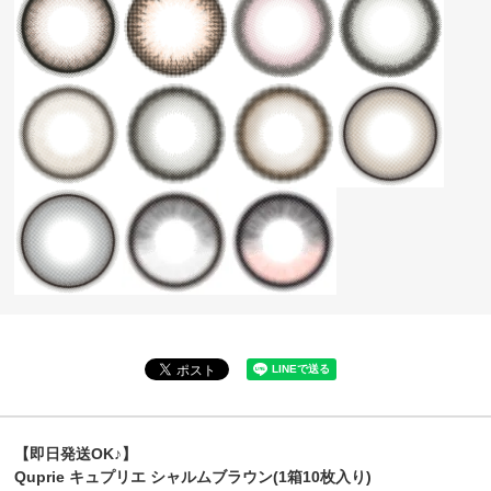
【即日発送OK♪】
Quprie キュプリエ シャルムブラウン(1箱10枚入り)