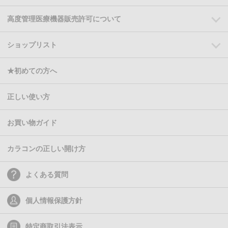
高度管理医療機器販売許可について
ショップリスト
★初めての方へ
正しい使い方
お買い物ガイド
カラコンの正しい開け方
よくある質問
個人情報保護方針
特定商取引法表示