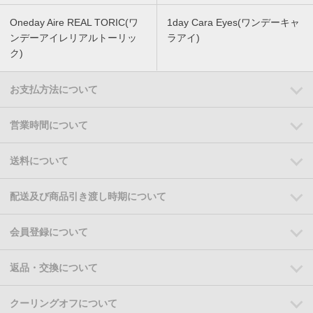
Oneday Aire REAL TORIC(ワ
1day Cara Eyes(ワンデーキャ
ンデーアイレリアルトーリッ
ラアイ)
ク)
お支払方法について
営業時間について
送料について
配送及び商品引き渡し時期について
会員登録について
返品・交換について
クーリングオフについて