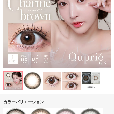
カラーバリエーション