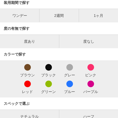
装用期間で探す
ワンデー
2週間
1ヶ月
度の有無で探す
度あり
度なし
カラーで探す
ブラウン
ブラック
グレー
ピンク
レッド
グリーン
ブルー
パープル
スペックで選ぶ
ナチュラル
ハーフ