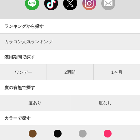
ランキングから探す
カラコン人気ランキング
装用期間で探す
ワンデー
2週間
1ヶ月
度の有無で探す
度あり
度なし
カラーで探す