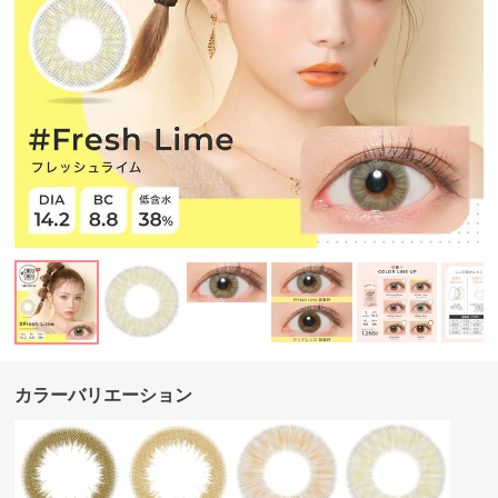
カラーバリエーション