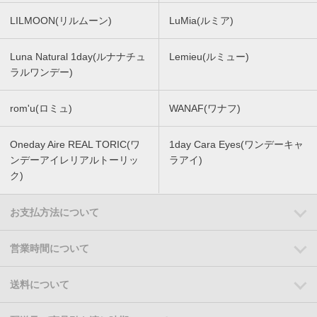
LILMOON(リルムーン)
LuMia(ルミア)
Luna Natural 1day(ルナナチュ
Lemieu(ルミュー)
ラルワンデー)
rom'u(ロミュ)
WANAF(ワナフ)
Oneday Aire REAL TORIC(ワ
1day Cara Eyes(ワンデーキャ
ンデーアイレリアルトーリッ
ラアイ)
ク)
お支払方法について
営業時間について
送料について