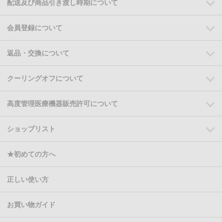
配送及び商品引き渡し時期について
会員登録について
返品・交換について
クーリングオフについて
高度管理医療機器販売許可について
ショップリスト
★初めての方へ
正しい使い方
お買い物ガイド