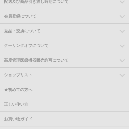
配送及び商品引き渡し時期について
会員登録について
返品・交換について
クーリングオフについて
高度管理医療機器販売許可について
ショップリスト
★初めての方へ
正しい使い方
お買い物ガイド