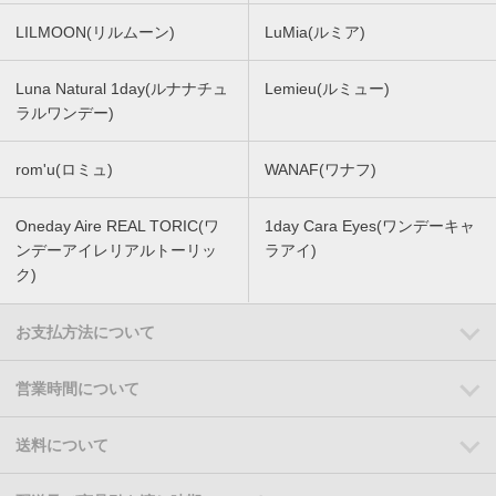
LILMOON(リルムーン)
LuMia(ルミア)
Luna Natural 1day(ルナナチュ
Lemieu(ルミュー)
ラルワンデー)
rom'u(ロミュ)
WANAF(ワナフ)
Oneday Aire REAL TORIC(ワ
1day Cara Eyes(ワンデーキャ
ンデーアイレリアルトーリッ
ラアイ)
ク)
お支払方法について
営業時間について
送料について