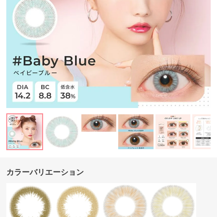
カラーバリエーション