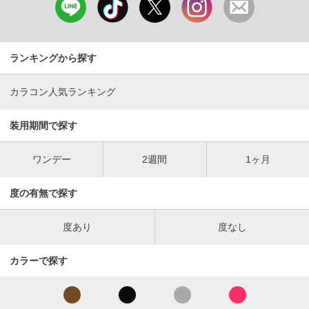
ランキングから探す
カラコン人気ランキング
装用期間で探す
ワンデー
2週間
1ヶ月
度の有無で探す
度あり
度なし
カラーで探す