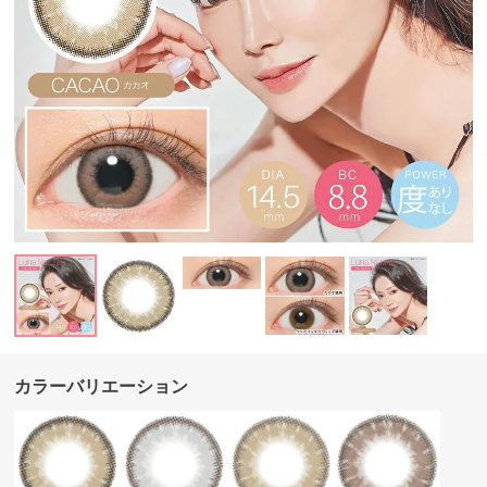
カラーバリエーション