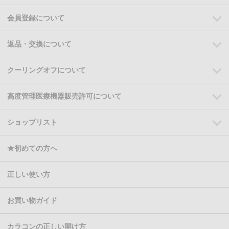
会員登録について
返品・交換について
クーリングオフについて
高度管理医療機器販売許可について
ショップリスト
★初めての方へ
正しい使い方
お買い物ガイド
カラコンの正しい開け方