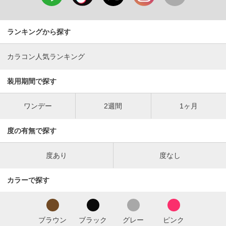
ランキングから探す
カラコン人気ランキング
装用期間で探す
ワンデー
2週間
1ヶ月
度の有無で探す
度あり
度なし
カラーで探す
ブラウン
ブラック
グレー
ピンク