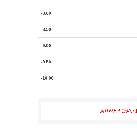
-8.00
-8.50
-9.00
-9.50
-10.00
ありがとうござい