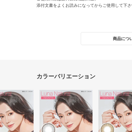
添付文書をよくお読みになってからご使用して下さ
商品につ