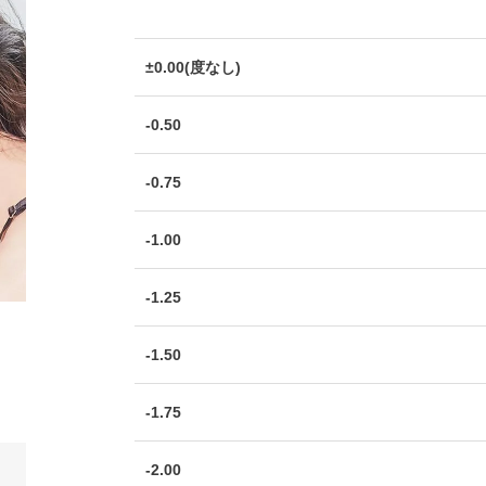
±0.00(度なし)
-0.50
-0.75
-1.00
-1.25
-1.50
-1.75
-2.00