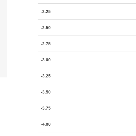
-2.25
-2.50
-2.75
-3.00
-3.25
-3.50
-3.75
-4.00