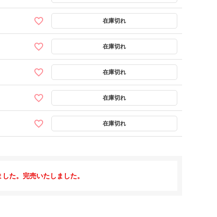
ました。完売いたしました。