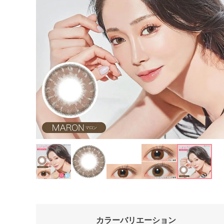
カラーバリエーション