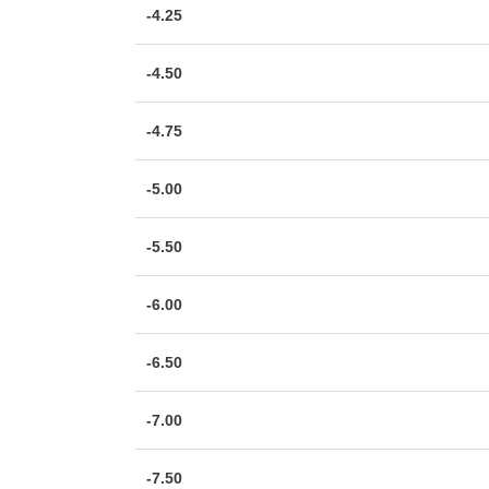
-4.25
-4.50
-4.75
-5.00
-5.50
-6.00
-6.50
-7.00
-7.50