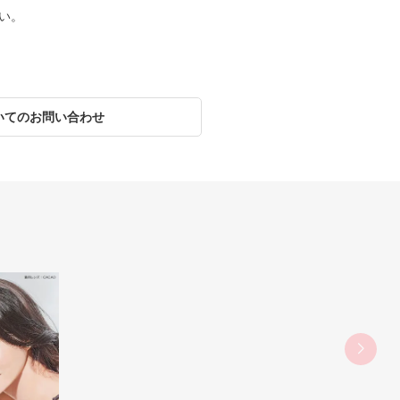
い。
いてのお問い合わせ