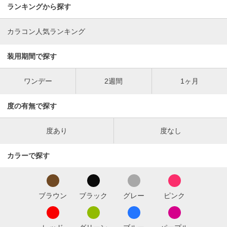
ランキングから探す
カラコン人気ランキング
装用期間で探す
ワンデー
2週間
1ヶ月
度の有無で探す
度あり
度なし
カラーで探す
ブラウン
ブラック
グレー
ピンク