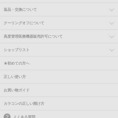
返品・交換について
クーリングオフについて
高度管理医療機器販売許可について
ショップリスト
★初めての方へ
正しい使い方
お買い物ガイド
カラコンの正しい開け方
よくある質問