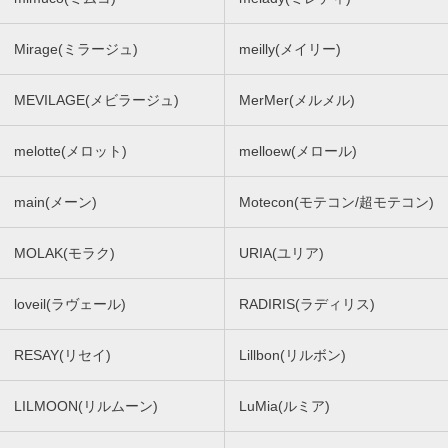
Mirage(ミラージュ)
meilly(メイリー)
MEVILAGE(メビラージュ)
MerMer(メルメル)
melotte(メロット)
melloew(メロール)
main(メーン)
Motecon(モテコン/超モテコン)
MOLAK(モラク)
URIA(ユリア)
loveil(ラヴェール)
RADIRIS(ラディリス)
RESAY(リセイ)
Lillbon(リルボン)
LILMOON(リルムーン)
LuMia(ルミア)