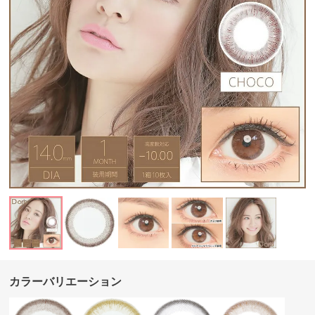
カラーバリエーション