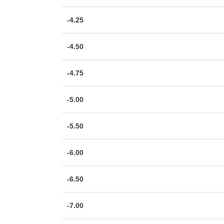
-4.25
-4.50
-4.75
-5.00
-5.50
-6.00
-6.50
-7.00