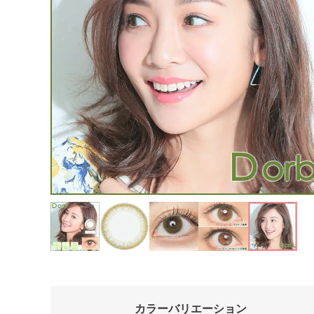
カラーバリエーション