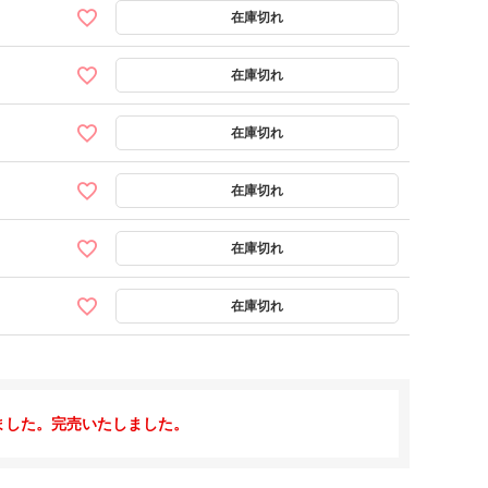
ました。完売いたしました。