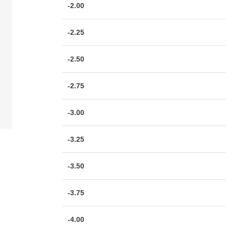
-2.00
-2.25
-2.50
-2.75
-3.00
-3.25
-3.50
-3.75
-4.00