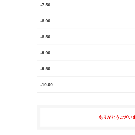
-7.50
-8.00
-8.50
-9.00
-9.50
-10.00
ありがとうござい