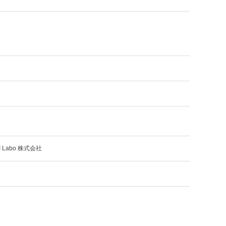
 Labo 株式会社