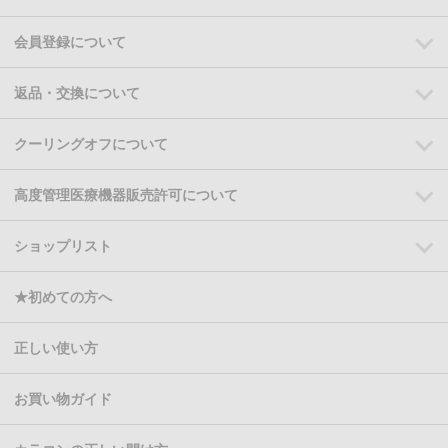
会員登録について
返品・交換について
クーリングオフについて
高度管理医療機器販売許可について
ショップリスト
★初めての方へ
正しい使い方
お買い物ガイド