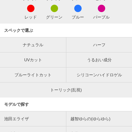
レッド
グリーン
ブルー
パープル
スペックで選ぶ
ナチュラル
ハーフ
UVカット
うるおい成分
ブルーライトカット
シリコーンハイドロゲル
トーリック(乱視)
モデルで探す
池田エライザ
越智ゆらの(ゆらゆら)