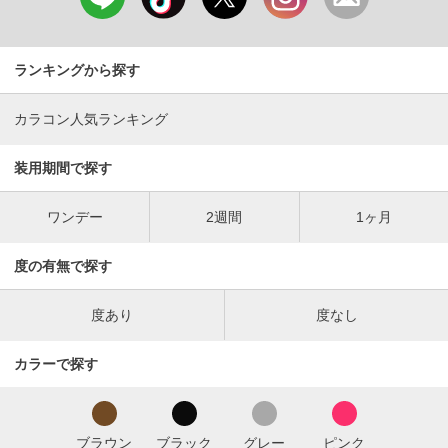
ランキングから探す
カラコン人気ランキング
装用期間で探す
ワンデー
2週間
1ヶ月
度の有無で探す
度あり
度なし
カラーで探す
ブラウン
ブラック
グレー
ピンク