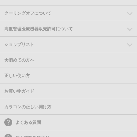
クーリングオフについて
高度管理医療機器販売許可について
ショップリスト
★初めての方へ
正しい使い方
お買い物ガイド
カラコンの正しい開け方
よくある質問