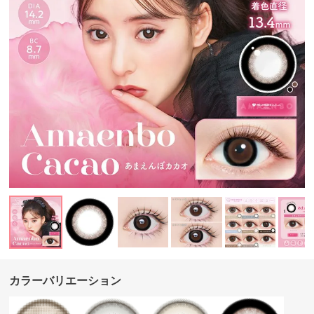
カラーバリエーション