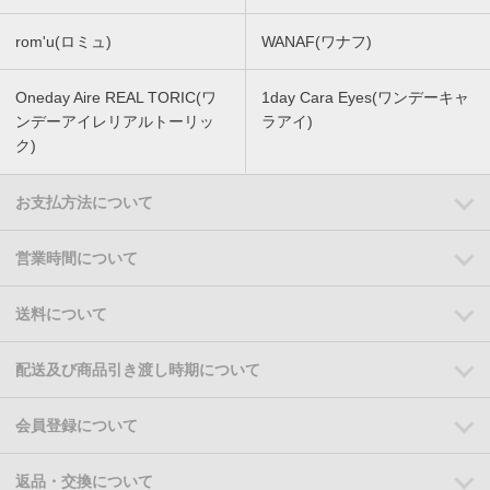
rom'u(ロミュ)
WANAF(ワナフ)
Oneday Aire REAL TORIC(ワ
1day Cara Eyes(ワンデーキャ
ンデーアイレリアルトーリッ
ラアイ)
ク)
お支払方法について
営業時間について
送料について
配送及び商品引き渡し時期について
会員登録について
返品・交換について