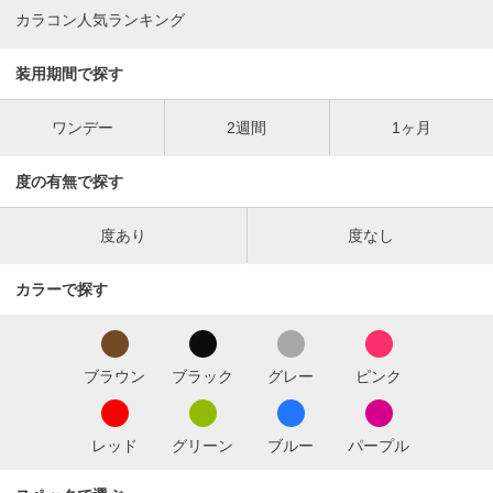
カラコン人気ランキング
装用期間で探す
ワンデー
2週間
1ヶ月
度の有無で探す
度あり
度なし
カラーで探す
ブラウン
ブラック
グレー
ピンク
レッド
グリーン
ブルー
パープル