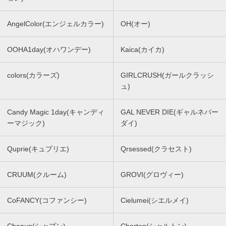
AngelColor(エンジェルカラー)
OH(オー)
OOHA1day(オハワンデー)
Kaica(カイカ)
colors(カラーズ)
GIRLCRUSH(ガールクラッシ
ュ)
Candy Magic 1day(キャンディ
GAL NEVER DIE(ギャルネバー
ーマジック)
ダイ)
Quprie(キュプリエ)
Qrsessed(クラセスト)
CRUUM(クルーム)
GROVI(グロヴィー)
CoFANCY(コファンシー)
Cielumei(シエルメイ)