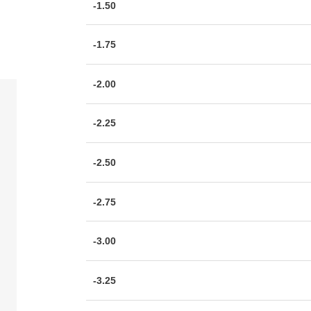
-1.50
-1.75
-2.00
-2.25
-2.50
-2.75
-3.00
-3.25