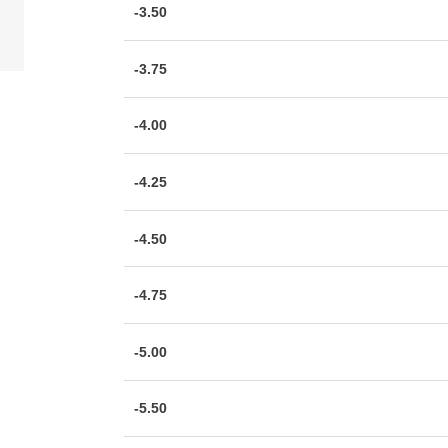
-3.50
-3.75
-4.00
-4.25
-4.50
-4.75
-5.00
-5.50