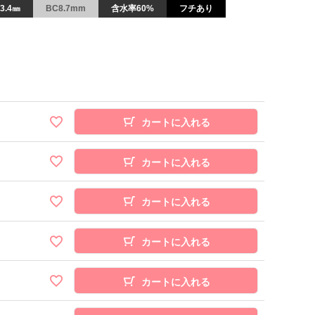
3.4㎜
BC8.7mm
含水率60%
フチあり
カートに入れる
カートに入れる
カートに入れる
カートに入れる
カートに入れる