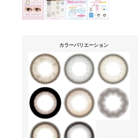
カラーバリエーション