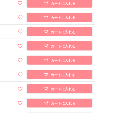
カートに入れる
カートに入れる
カートに入れる
カートに入れる
カートに入れる
カートに入れる
カートに入れる
カートに入れる