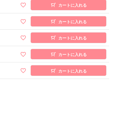
カートに入れる
カートに入れる
カートに入れる
カートに入れる
カートに入れる