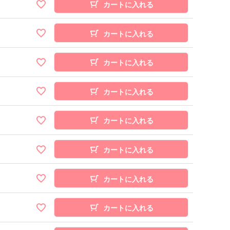
カートに入れる
カートに入れる
カートに入れる
カートに入れる
カートに入れる
カートに入れる
カートに入れる
カートに入れる