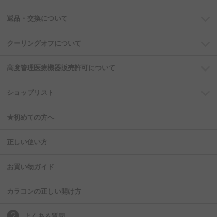
返品・交換について
クーリングオフについて
高度管理医療機器販売許可について
ショップリスト
★初めての方へ
正しい使い方
お買い物ガイド
カラコンの正しい開け方
よくある質問