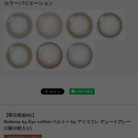
カラーバリエーション
【即日発送NG】
Belleme by Eye coffret ベルミー by アイコフレ デューイグレー
(1箱10枚入り)