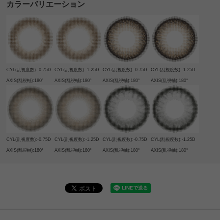
カラーバリエーション
CYL(乱視度数):-0.75D
CYL(乱視度数):-1.25D
CYL(乱視度数):-0.75D
CYL(乱視度数):-1.25D
AXIS(乱視軸):180°
AXIS(乱視軸):180°
AXIS(乱視軸):180°
AXIS(乱視軸):180°
CYL(乱視度数):-0.75D
CYL(乱視度数):-1.25D
CYL(乱視度数):-0.75D
CYL(乱視度数):-1.25D
AXIS(乱視軸):180°
AXIS(乱視軸):180°
AXIS(乱視軸):180°
AXIS(乱視軸):180°