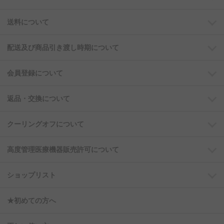
送料について
配送及び商品引き渡し時期について
会員登録について
返品・交換について
クーリングオフについて
高度管理医療機器販売許可について
ショップリスト
★初めての方へ