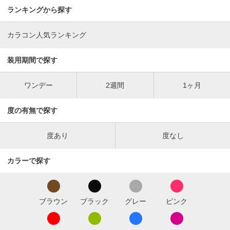
ランキングから探す
カラコン人気ランキング
装用期間で探す
ワンデー
2週間
1ヶ月
度の有無で探す
度あり
度なし
カラーで探す
ブラウン
ブラック
グレー
ピンク