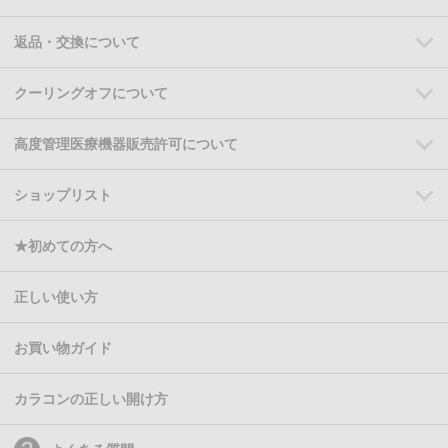
返品・交換について
クーリングオフについて
高度管理医療機器販売許可について
ショップリスト
★初めての方へ
正しい使い方
お買い物ガイド
カラコンの正しい開け方