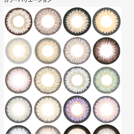
カラーバリエーション