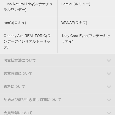
Luna Natural 1day(ルナナチュ
Lemieu(ルミュー)
ラルワンデー)
rom'u(ロミュ)
WANAF(ワナフ)
Oneday Aire REAL TORIC(ワ
1day Cara Eyes(ワンデーキャ
ンデーアイレリアルトーリッ
ラアイ)
ク)
お支払方法について
営業時間について
送料について
配送及び商品引き渡し時期について
会員登録について