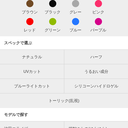
ブラウン
ブラック
グレー
ピンク
レッド
グリーン
ブルー
パープル
スペックで選ぶ
ナチュラル
ハーフ
UVカット
うるおい成分
ブルーライトカット
シリコーンハイドロゲル
トーリック(乱視)
モデルで探す