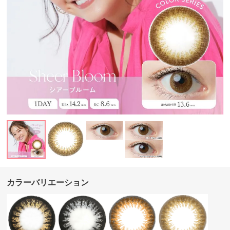
カラーバリエーション