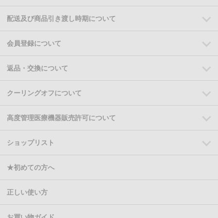
配送及び商品引き渡し時期について
会員登録について
返品・交換について
クーリングオフについて
高度管理医療機器販売許可について
ショップリスト
★初めての方へ
正しい使い方
お買い物ガイド