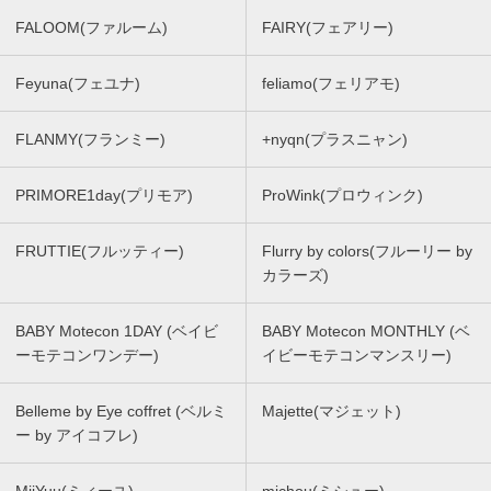
FALOOM(ファルーム)
FAIRY(フェアリー)
Feyuna(フェユナ)
feliamo(フェリアモ)
FLANMY(フランミー)
+nyqn(プラスニャン)
PRIMORE1day(プリモア)
ProWink(プロウィンク)
FRUTTIE(フルッティー)
Flurry by colors(フルーリー by
カラーズ)
BABY Motecon 1DAY (ベイビ
BABY Motecon MONTHLY (ベ
ーモテコンワンデー)
イビーモテコンマンスリー)
Belleme by Eye coffret (ベルミ
Majette(マジェット)
ー by アイコフレ)