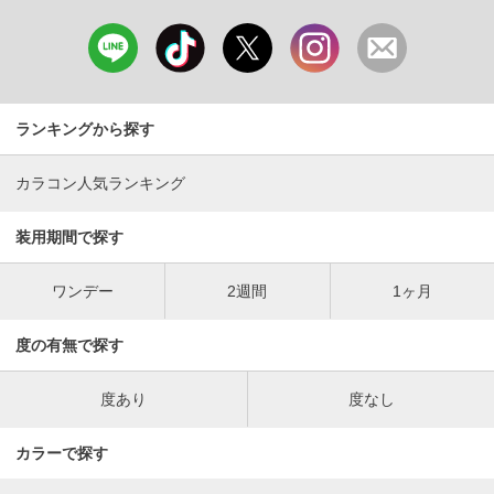
ランキングから探す
カラコン人気ランキング
装用期間で探す
ワンデー
2週間
1ヶ月
度の有無で探す
度あり
度なし
カラーで探す