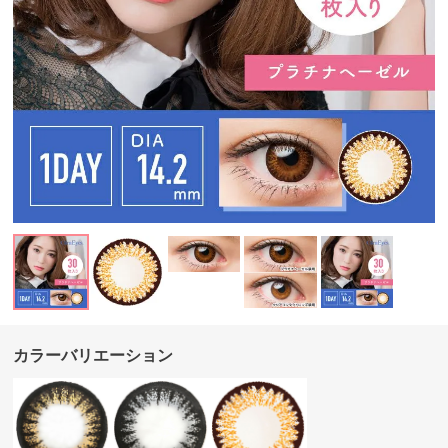
カラーバリエーション