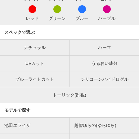
レッド
グリーン
ブルー
パープル
スペックで選ぶ
ナチュラル
ハーフ
UVカット
うるおい成分
ブルーライトカット
シリコーンハイドロゲル
トーリック(乱視)
モデルで探す
池田エライザ
越智ゆらの(ゆらゆら)