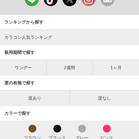
ランキングから探す
カラコン人気ランキング
装用期間で探す
ワンデー
2週間
1ヶ月
度の有無で探す
度あり
度なし
カラーで探す
ブラウン
ブラック
グレー
ピンク