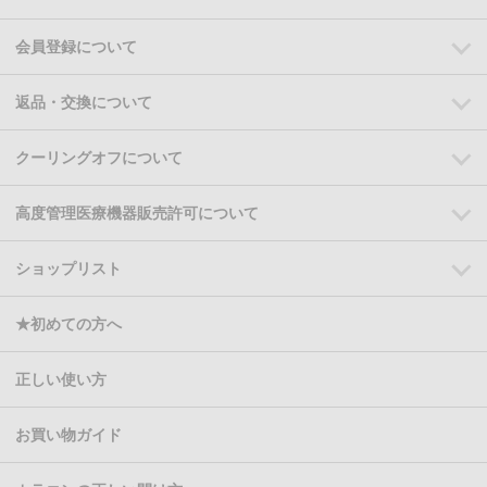
会員登録について
返品・交換について
クーリングオフについて
高度管理医療機器販売許可について
ショップリスト
★初めての方へ
正しい使い方
お買い物ガイド