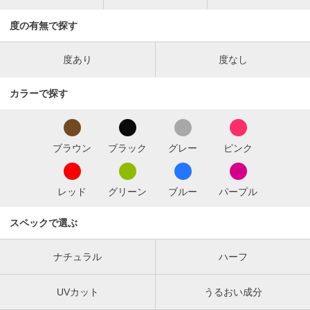
度の有無で探す
度あり
度なし
カラーで探す
ブラウン
ブラック
グレー
ピンク
レッド
グリーン
ブルー
パープル
スペックで選ぶ
ナチュラル
ハーフ
UVカット
うるおい成分