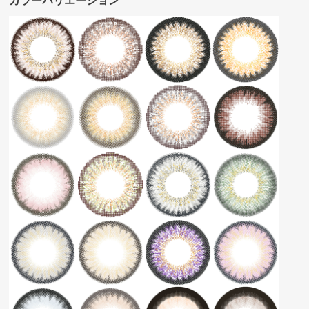
カラーバリエーション