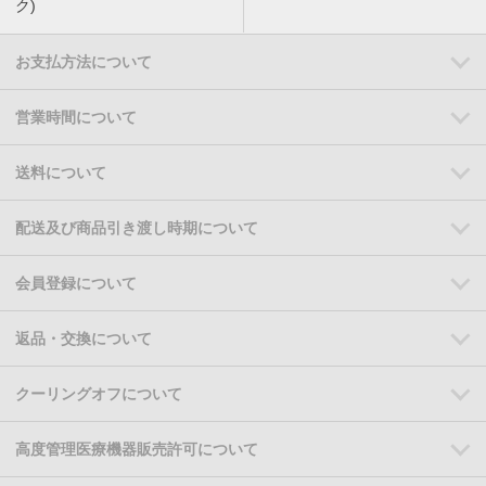
ク)
お支払方法について
営業時間について
送料について
配送及び商品引き渡し時期について
会員登録について
返品・交換について
クーリングオフについて
高度管理医療機器販売許可について