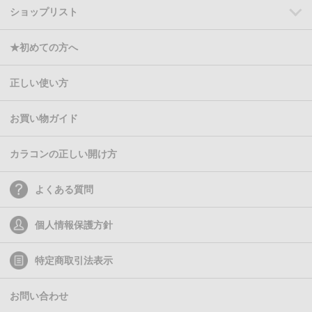
ショップリスト
★初めての方へ
正しい使い方
お買い物ガイド
カラコンの正しい開け方
よくある質問
個人情報保護方針
特定商取引法表示
お問い合わせ