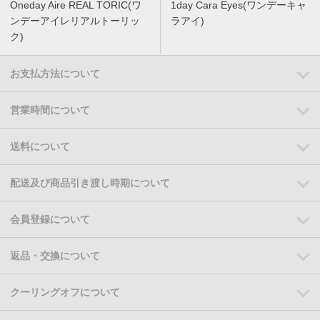
Oneday Aire REAL TORIC(ワ
1day Cara Eyes(ワンデーキャ
ンデーアイレリアルトーリッ
ラアイ)
ク)
お支払方法について
営業時間について
送料について
配送及び商品引き渡し時期について
会員登録について
返品・交換について
クーリングオフについて