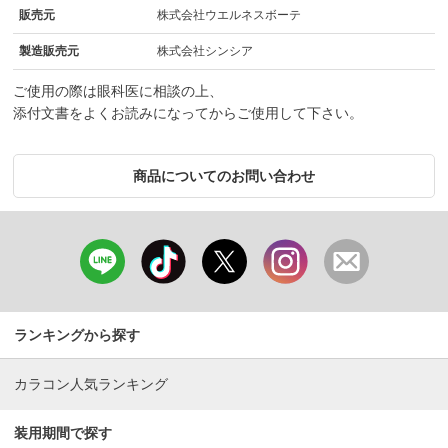
販売元
株式会社ウエルネスボーテ
製造販売元
株式会社シンシア
ご使用の際は眼科医に相談の上、
添付文書をよくお読みになってからご使用して下さい。
商品についてのお問い合わせ
ランキングから探す
カラコン人気ランキング
装用期間で探す