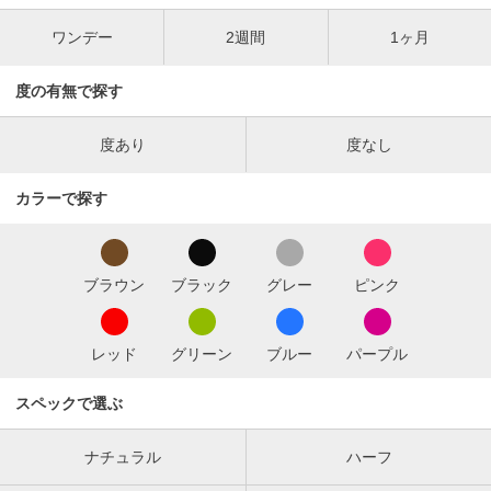
ワンデー
2週間
1ヶ月
度の有無で探す
度あり
度なし
カラーで探す
ブラウン
ブラック
グレー
ピンク
レッド
グリーン
ブルー
パープル
スペックで選ぶ
ナチュラル
ハーフ