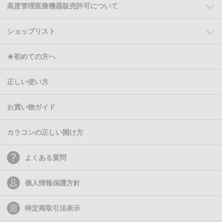
高度管理医療機器販売許可について
ショップリスト
★初めての方へ
正しい使い方
お買い物ガイド
カラコンの正しい開け方
よくある質問
個人情報保護方針
特定商取引法表示