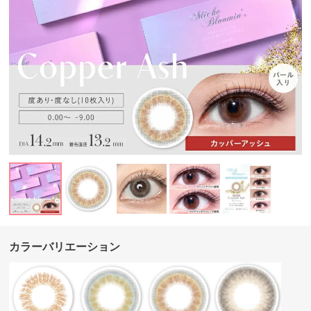
カラーバリエーション