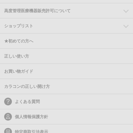
高度管理医療機器販売許可について
ショップリスト
★初めての方へ
正しい使い方
お買い物ガイド
カラコンの正しい開け方
よくある質問
個人情報保護方針
特定商取引法表示