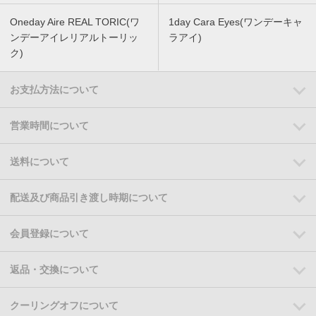
Oneday Aire REAL TORIC(ワ
1day Cara Eyes(ワンデーキャ
ンデーアイレリアルトーリッ
ラアイ)
ク)
お支払方法について
営業時間について
送料について
配送及び商品引き渡し時期について
会員登録について
返品・交換について
クーリングオフについて