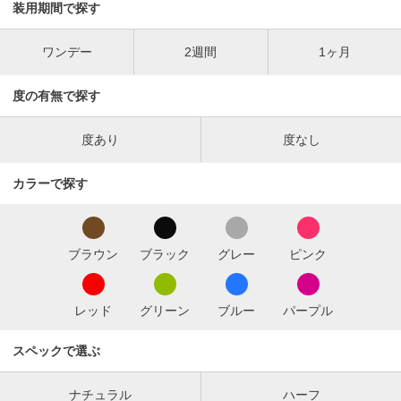
装用期間で探す
ワンデー
2週間
1ヶ月
度の有無で探す
度あり
度なし
カラーで探す
ブラウン
ブラック
グレー
ピンク
レッド
グリーン
ブルー
パープル
スペックで選ぶ
ナチュラル
ハーフ