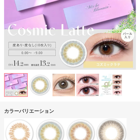
カラーバリエーション