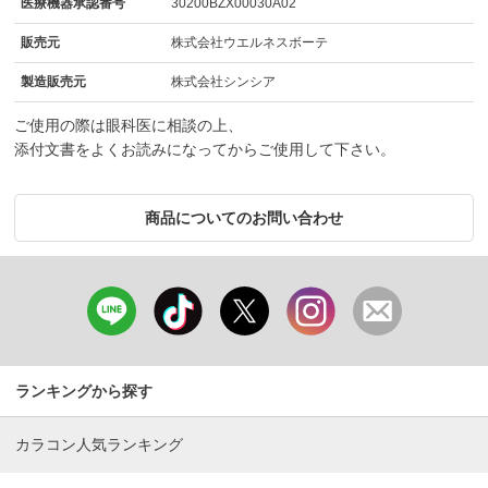
医療機器承認番号
30200BZX00030A02
販売元
株式会社ウエルネスボーテ
製造販売元
株式会社シンシア
ご使用の際は眼科医に相談の上、
添付文書をよくお読みになってからご使用して下さい。
商品についてのお問い合わせ
ランキングから探す
カラコン人気ランキング