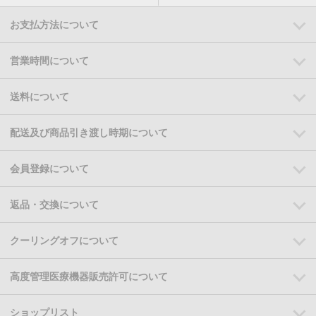
お支払方法について
営業時間について
送料について
配送及び商品引き渡し時期について
会員登録について
返品・交換について
クーリングオフについて
高度管理医療機器販売許可について
ショップリスト