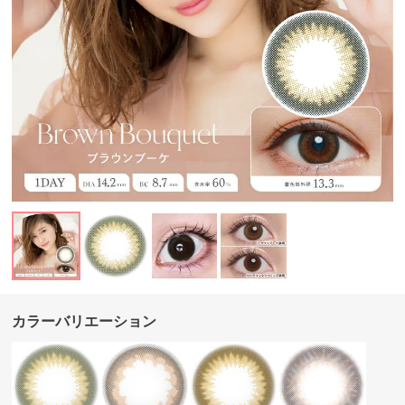
カラーバリエーション