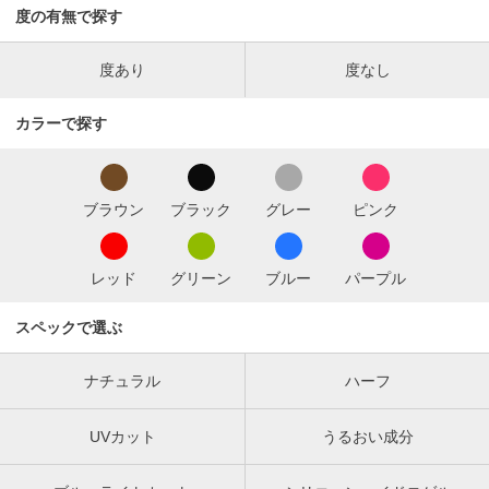
度の有無で探す
度あり
度なし
カラーで探す
ブラウン
ブラック
グレー
ピンク
レッド
グリーン
ブルー
パープル
スペックで選ぶ
ナチュラル
ハーフ
UVカット
うるおい成分