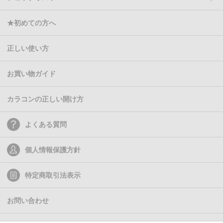
★初めての方へ
正しい使い方
お買い物ガイド
カラコンの正しい開け方
よくある質問
個人情報保護方針
特定商取引法表示
お問い合わせ